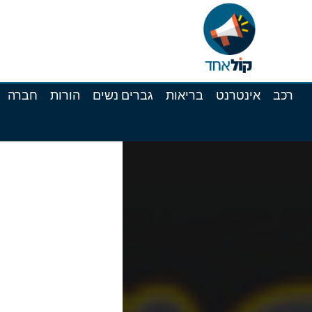
רכב
אינטרנט
בריאות
גברים נשים
הורות
חברה