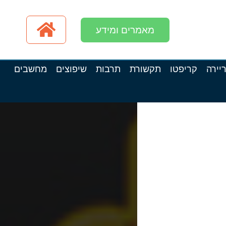
מאמרים ומידע
יירה
קריפטו
תקשורת
תרבות
שיפוצים
מחשבים