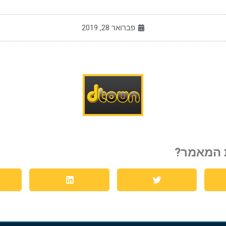
פברואר 28, 2019
 המאמר?