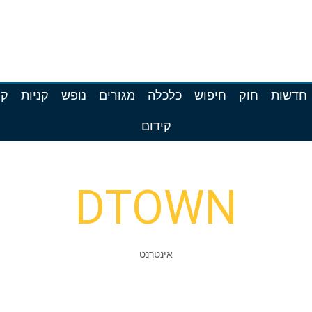
חדשות
חוק
חיפוש
כלכלה
מגורים
נופש
קניות
קר
קידום
DTOWN
אינטרנט