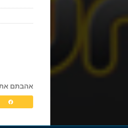
אהבתם את