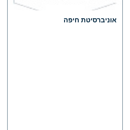
אוניברסיטת חיפה