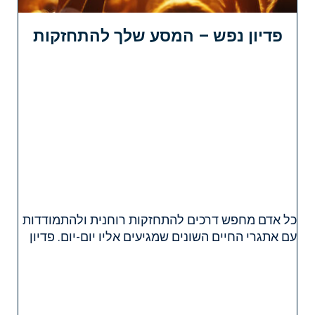
פדיון נפש – המסע שלך להתחזקות
כל אדם מחפש דרכים להתחזקות רוחנית ולהתמודדות
עם אתגרי החיים השונים שמגיעים אליו יום-יום. פדיון