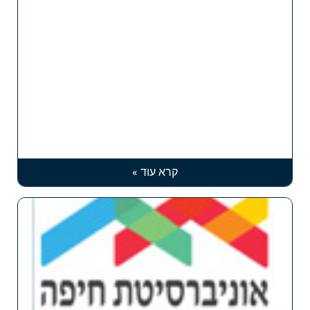
קרא עוד »