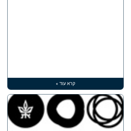
קרא עוד »