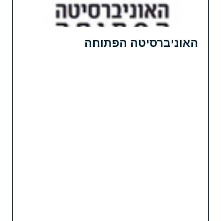
האוניברסיטה הפתוחה