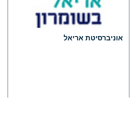
אוניברסיטת אריאל