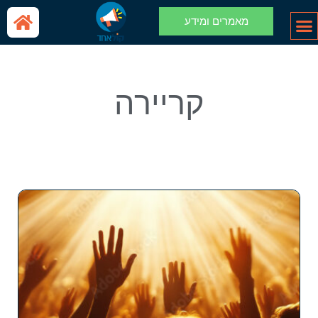
מאמרים ומידע
קריירה