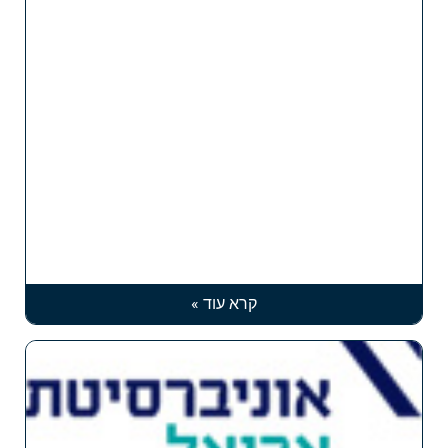
קרא עוד »