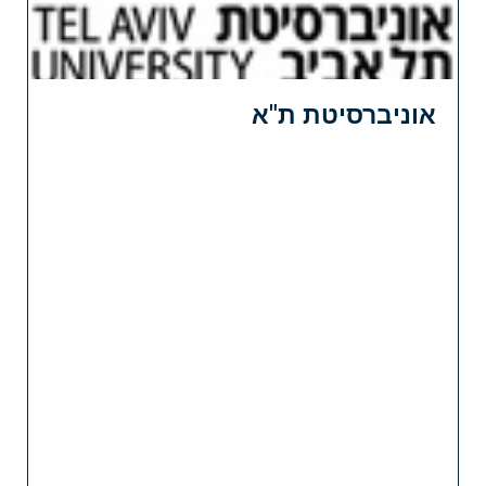
אוניברסיטת ת"א