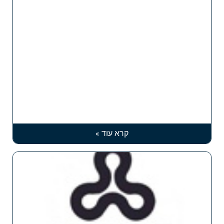
קרא עוד »