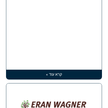
קרא עוד »