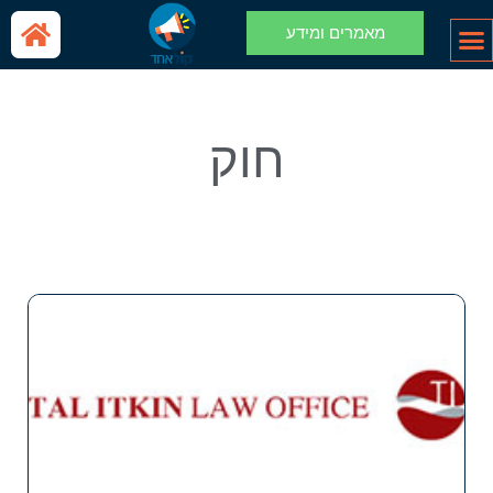
מאמרים ומידע
חוק