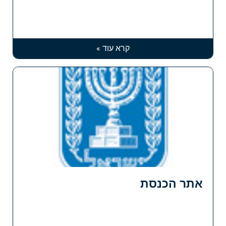
קרא עוד »
אתר הכנסת