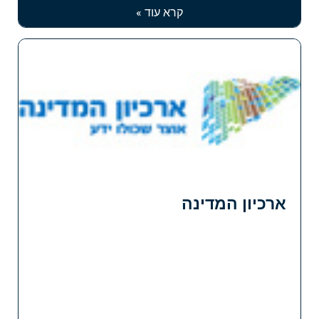
קרא עוד »
ארכיון המדינה