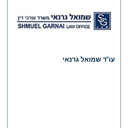
עו"ד שמואל גרנאי