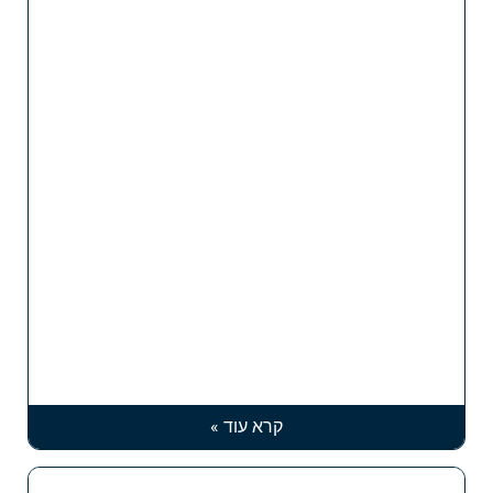
קרא עוד »