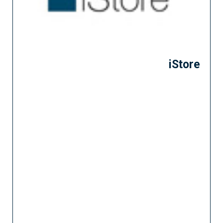
iStore