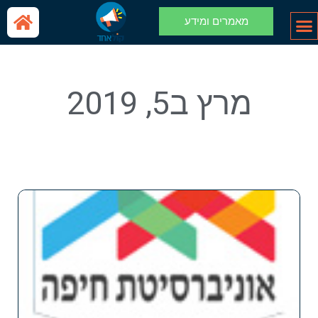
מאמרים ומידע
מרץ ב5, 2019