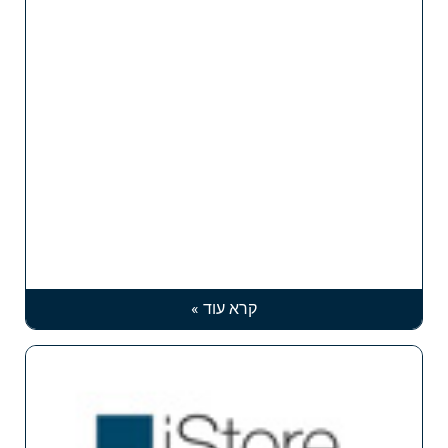
קרא עוד »