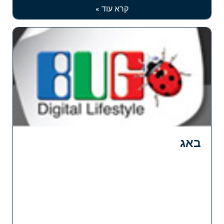
קרא עוד »
באג