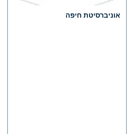
אוניברסיטת חיפה