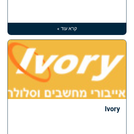
קרא עוד »
Ivory