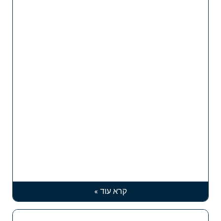
קרא עוד »