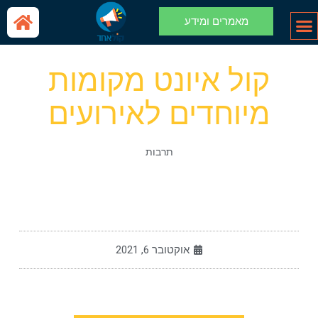
מאמרים ומידע
גברים נשים
קול איונט מקומות
מיוחדים לאירועים
תרבות
אוקטובר 6, 2021