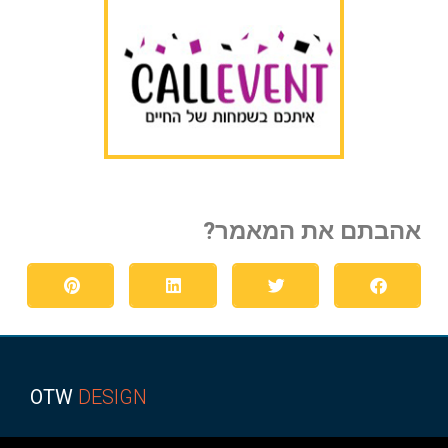
אהבתם את המאמר?
OTW
DESIGN