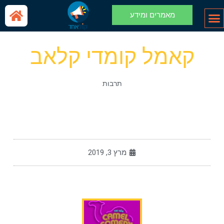
מאמרים ומידע
קאמל קומדי קלאב
תרבות
מרץ 3, 2019