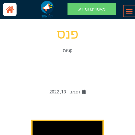
מאמרים ומידע
פנס
קניות
דצמבר 13, 2022