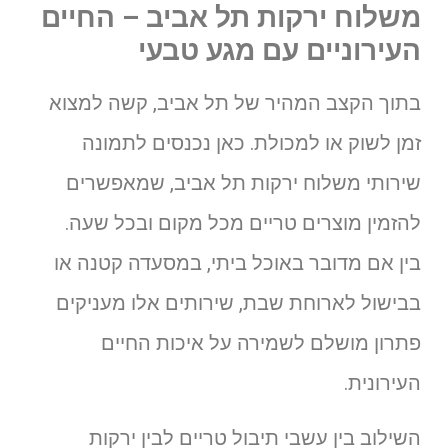
משלוח ירקות תל אביב – החיים
העירוניים עם מגע טבעי
בתוך הקצב המהיר של תל אביב, קשה למצוא
זמן לשוק או למכולת. כאן נכנסים לתמונה
שירותי משלוח ירקות תל אביב, שמאפשרים
להזמין מוצרים טריים מכל מקום ובכל שעה.
בין אם מדובר באוכל ביתי, במסעדה קטנה או
בבישול לארוחת שבת, שירותים אלו מעניקים
פתרון מושלם לשמירה על איכות החיים
העירונית.
השילוב בין עשבי תיבול טריים לבין ירקות