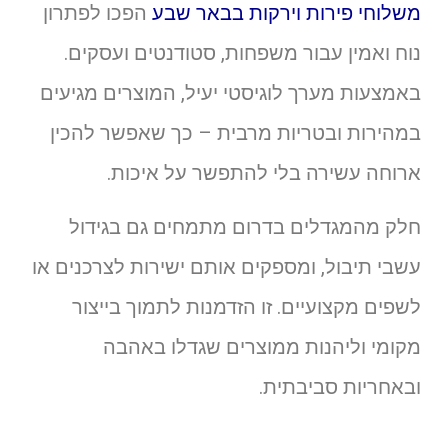
משלוחי פירות וירקות בבאר שבע
הפכו לפתרון
נוח ואמין עבור משפחות, סטודנטים ועסקים.
באמצעות מערך לוגיסטי יעיל, המוצרים מגיעים
במהירות ובטריות מרבית – כך שאפשר להכין
ארוחה עשירה בלי להתפשר על איכות.
חלק מהמגדלים בדרום מתמחים גם בגידול
עשבי תיבול, ומספקים אותם ישירות לצרכנים או
לשפים מקצועיים. זו הזדמנות לתמוך בייצור
מקומי וליהנות ממוצרים שגדלו באהבה
ובאחריות סביבתית.