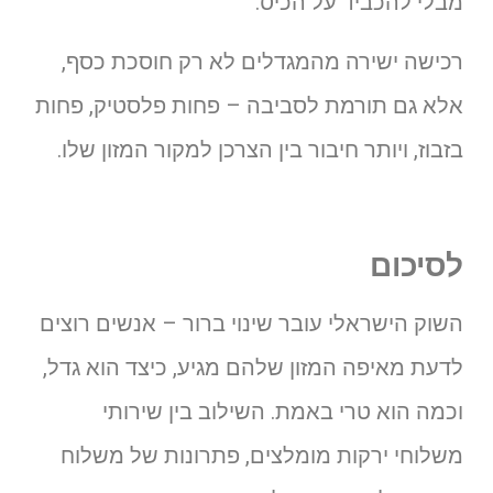
מבלי להכביד על הכיס.
רכישה ישירה מהמגדלים לא רק חוסכת כסף,
אלא גם תורמת לסביבה – פחות פלסטיק, פחות
בזבוז, ויותר חיבור בין הצרכן למקור המזון שלו.
לסיכום
השוק הישראלי עובר שינוי ברור – אנשים רוצים
לדעת מאיפה המזון שלהם מגיע, כיצד הוא גדל,
וכמה הוא טרי באמת. השילוב בין שירותי
משלוחי ירקות מומלצים, פתרונות של משלוח