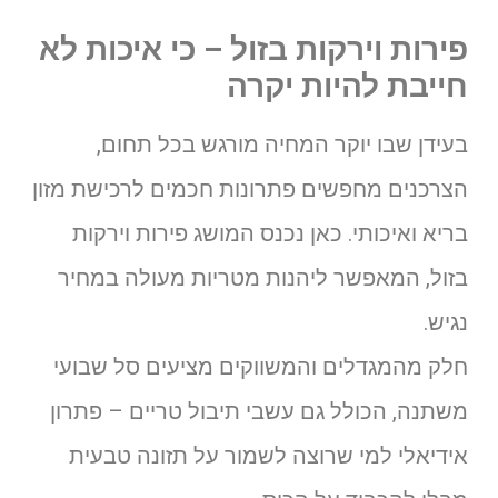
פירות וירקות בזול – כי איכות לא
חייבת להיות יקרה
בעידן שבו יוקר המחיה מורגש בכל תחום,
הצרכנים מחפשים פתרונות חכמים לרכישת מזון
בריא ואיכותי. כאן נכנס המושג פירות וירקות
בזול, המאפשר ליהנות מטריות מעולה במחיר
נגיש.
חלק מהמגדלים והמשווקים מציעים סל שבועי
משתנה, הכולל גם עשבי תיבול טריים – פתרון
אידיאלי למי שרוצה לשמור על תזונה טבעית