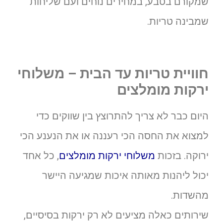
שמקורם בטבע, במחירים נוחים ועם שליחות
שמבינה טריות.
חוויית טריות עד הבית – משלוחי
ירקות מומלצים
היום כבר לא צריך להתרוצץ בין שווקים כדי
למצוא את החסה הכי רעננה או את הנענע הכי
ירוקה. בזכות
משלוחי ירקות מומלצים
, כל אחד
יכול ליהנות מאותה איכות שמגיעה היישר
מהשדות.
שירותים כאלה מציעים לא רק ירקות בסיסיים,