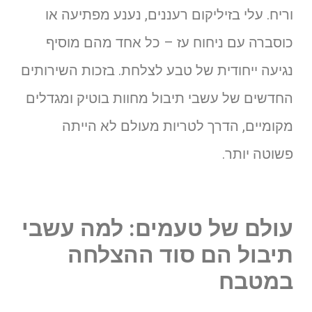
וריח. עלי בזיליקום רעננים, נענע מפתיעה או
כוסברה עם ניחוח עז – כל אחד מהם מוסיף
נגיעה ייחודית של טבע לצלחת. בזכות השירותים
החדשים של עשבי תיבול מחוות בוטיק ומגדלים
מקומיים, הדרך לטריות מעולם לא הייתה
פשוטה יותר.
עולם של טעמים: למה עשבי
תיבול הם סוד ההצלחה
במטבח