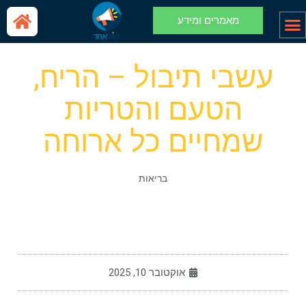
מאמרים ומידע
עשבי תיבול – הריח,
הטעם והטריות
שמחיים כל ארוחה
בריאות
אוקטובר 10, 2025