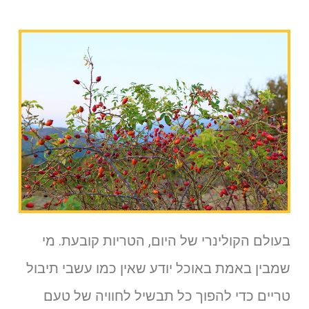
בעולם הקולינרי של היום, הטריות קובעת. מי
שמבין באמת באוכל יודע שאין כמו עשבי תיבול
טריים כדי להפוך כל תבשיל לחוויה של טעם