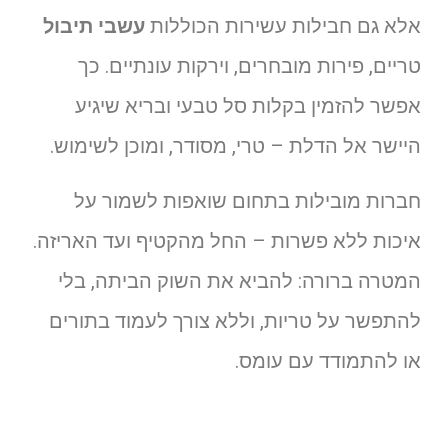
אלא גם חבילות עשירות הכוללות
עשבי תיבול
טריים, פירות מובחרים, וירקות עונתיים. כך
אפשר להזמין בקלות סל טבעי ובריא שיגיע
היישר אל הדלת – טרי, מסודר, ומוכן לשימוש.
חברות מובילות בתחום שואפות לשמור על
איכות ללא פשרות – החל מהקטיף ועד האריזה.
המטרה ברורה: להביא את השוק הביתה, בלי
להתפשר על טריות, וללא צורך לעמוד בתורים
או להתמודד עם עומס.