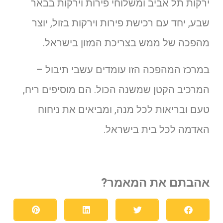
ירקות תל אביב ומשלוחי פירות וירקות בבאר
שבע, יחד עם רכישת פירות וירקות בזול, יוצר
מהפכה של ממש בצריכת המזון בישראל.
במרכז המהפכה הזו עומדים עשבי תיבול –
המרכיב הקטן שמשנה הכול. הם מוסיפים ריח,
טעם ובריאות לכל מנה, ומביאים את ניחוח
האדמה לכל בית בישראל.
אהבתם את המאמר?