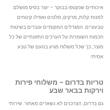
איכותיים שנקטפו בבוקר – יוצר בסיס מושלם
למנות קלות, מרקים, סלטים ואפילו קינוחים
טבעוניים. המגדלים המקומיים עובדים בשיטות
חכמות השומרות על הערכים התזונתיים של כל
מוצר, כך שכל משלוח מגיע בטעם של טבע
אמיתי.
טריות בדרום – משלוחי פירות
וירקות בבאר שבע
גם בדרום, הצרכנים לא נשארים מאחור. שירותי