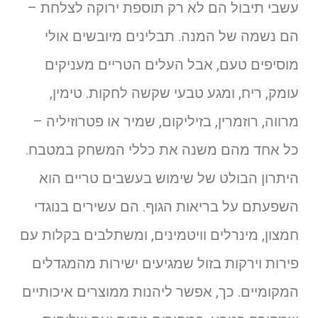
עשבי תיבול הם לא רק תוספת ירוקה לצלחת –
הם נשמה של המנה. תבלינים מיובשים אולי
מוסיפים טעם, אבל העלים הטריים מעניקים
עומק, ריח, ומגע טבעי שקשה לחקות. טימין,
מרווה, רוזמרין, בזיליקום, שמיר או פטרוזיליה –
כל אחד מהם משנה את כללי המשחק במטבח.
היתרון הבולט של שימוש בעשבים טריים הוא
השפעתם על בריאות הגוף. הם עשירים בנוגדי
חמצון, מינרלים וויטמינים, ומשתלבים בקלות עם
פירות וירקות בזול שמגיעים ישירות מהמגדלים
המקומיים. כך, אפשר ליהנות ממוצרים איכותיים