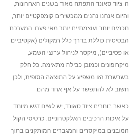
ה-ציוד סאונד התפתח מאוד בשנים האחרונות,
והיום אנחנו נהנים ממכשירים קומפקטיים יותר,
חכמים יותר ועוצמתיים יותר מאי פעם. המערכת
הבסיסית כוללת בדרך כלל רמקולים (אקטיביים
או פסיביים), מיקסר לניהול ערוצי השמע,
מיקרופונים וכמובן כבילה מתאימה. כל חלק
בשרשרת הזו משפיע על התוצאה הסופית, ולכן
חשוב לא להתפשר על אף אחד מהם.
כאשר בוחרים ציוד סאונד, יש לשים דגש מיוחד
על איכות הרכיבים האלקטרוניים. כרטיסי הקול
המובנים במיקסרים והמגברים המותקנים בתוך