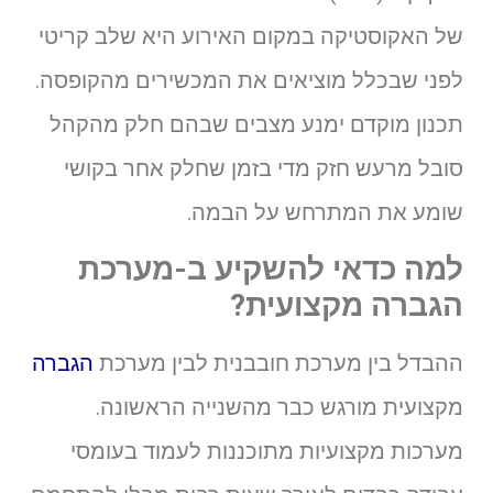
של האקוסטיקה במקום האירוע היא שלב קריטי
לפני שבכלל מוציאים את המכשירים מהקופסה.
תכנון מוקדם ימנע מצבים שבהם חלק מהקהל
סובל מרעש חזק מדי בזמן שחלק אחר בקושי
שומע את המתרחש על הבמה.
למה כדאי להשקיע ב-מערכת
הגברה מקצועית?
ההבדל בין מערכת חובבנית לבין מערכת
הגברה
מקצועית מורגש כבר מהשנייה הראשונה.
מערכות מקצועיות מתוכננות לעמוד בעומסי