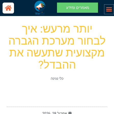
מאמרים ומידע
גברים נשים
יותר מרעש: איך
לבחור מערכת הגברה
מקצועית שתעשה את
ההבדל?
כלי נגינה
אפריל 28, 2026