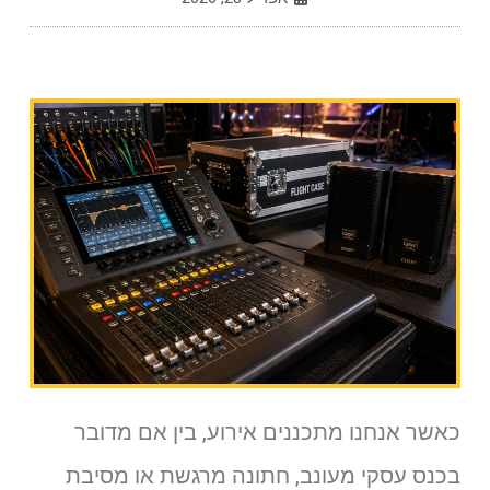
כאשר אנחנו מתכננים אירוע, בין אם מדובר
בכנס עסקי מעונב, חתונה מרגשת או מסיבת