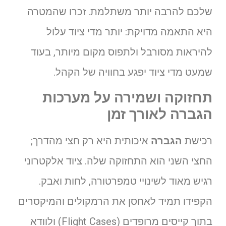
שלכם להרבה יותר משתלמת. זכרו שהמטרה
היא התאמה מדויקת: יותר מדי ציוד עלול
להיראות מסורבל ולתפוס מקום מיותר, בעוד
שמעט מדי ציוד יפגע בחוויה של הקהל.
תחזוקה ושמירה על מערכות
הגברה לאורך זמן
רכישת
הגברה
איכותית היא רק חצי מהדרך;
החצי השני הוא התחזוקה שלה. ציוד אלקטרוני
רגיש מאוד לשינויי טמפרטורה, לחות ואבק.
הקפידו תמיד לאחסן את הרמקולים והמיקסרים
בתוך קייסים מרופדים (Flight Cases) ולוודא