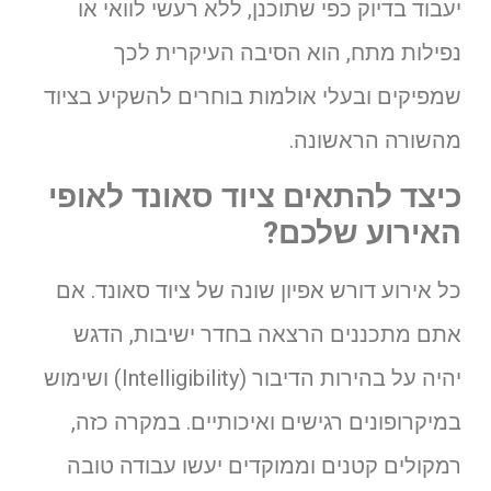
יעבוד בדיוק כפי שתוכנן, ללא רעשי לוואי או
נפילות מתח, הוא הסיבה העיקרית לכך
שמפיקים ובעלי אולמות בוחרים להשקיע בציוד
מהשורה הראשונה.
כיצד להתאים ציוד סאונד לאופי
האירוע שלכם?
כל אירוע דורש אפיון שונה של ציוד סאונד. אם
אתם מתכננים הרצאה בחדר ישיבות, הדגש
יהיה על בהירות הדיבור (Intelligibility) ושימוש
במיקרופונים רגישים ואיכותיים. במקרה כזה,
רמקולים קטנים וממוקדים יעשו עבודה טובה