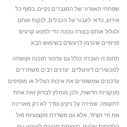
שפתחי האוורור של המגברים נקיים. בסוף כל
אירוע, כדאי לעבור על הכבלים, לנקות אותם
ולגלול אותם בצורה נכונה כדי למנוע קרעים
פנימיים שיגרמו לרעשים בשימוש הבא.
תחום ה-הגברה כולל גם עדכוני תוכנה וקושחה
למכשירים דיגיטליים. יצרנים רבים משחררים
עדכונים שמשפרים את איכות הצליל או מוסיפים
פונקציות חדשות, ולכן מומלץ לבדוק זאת אחת
לתקופה. שמירה על ניקיון וסדר לא רק מאריכה
את חיי הציוד, אלא גם משדרת מקצועיות מול
הלקוחות שלכם. כשאתם מגיעים לאירוע עם