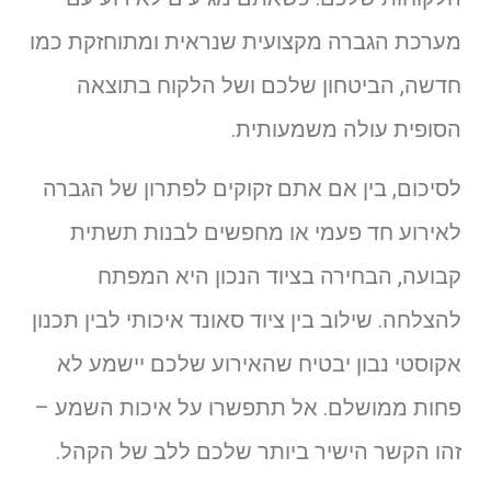
מערכת הגברה מקצועית שנראית ומתוחזקת כמו
חדשה, הביטחון שלכם ושל הלקוח בתוצאה
הסופית עולה משמעותית.
לסיכום, בין אם אתם זקוקים לפתרון של הגברה
לאירוע חד פעמי או מחפשים לבנות תשתית
קבועה, הבחירה בציוד הנכון היא המפתח
להצלחה. שילוב בין ציוד סאונד איכותי לבין תכנון
אקוסטי נבון יבטיח שהאירוע שלכם יישמע לא
פחות ממושלם. אל תתפשרו על איכות השמע –
זהו הקשר הישיר ביותר שלכם ללב של הקהל.