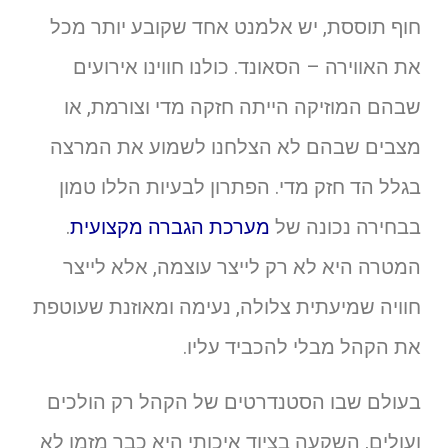
חוף תוססת, יש אלמנט אחד שקובע יותר מכל
את האווירה – הסאונד. כולנו חווינו אירועים
שבהם המוזיקה הייתה חזקה מדי וצורמת, או
מצבים שבהם לא הצלחנו לשמוע את המרצה
בגלל הד חזק מדי. הפתרון לבעיות הללו טמון
בבחירה נכונה של
מערכת הגברה מקצועית
.
המטרה היא לא רק לייצר עוצמה, אלא לייצר
חוויה שמיעתית צלולה, נעימה ומאוזנת שעוטפת
את הקהל מבלי להכביד עליו.
בעולם שבו הסטנדרטים של הקהל רק הולכים
ועולים, השקעה בציוד איכותי היא כבר מזמן לא