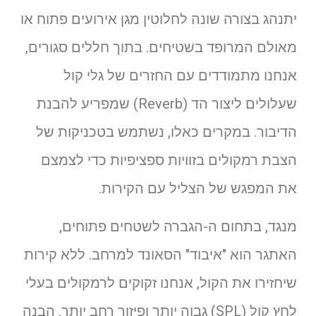
יתנהג בצורה שונה לחלוטין מגן אירועים פתוח או
מאולם המרופד בשטיחים. בתוך חללים סגורים,
אנחנו מתמודדים עם החזרים של גלי קול
שעלולים ליצור הד (Reverb) שמפריע להבנת
הדיבור. במקרים כאלו, נשתמש בטכניקות של
הצבת רמקולים בזוויות ספציפיות כדי לצמצם
את המפגש של הצליל עם הקירות.
מנגד, בתחום ה-הגברה לשטחים פתוחים,
האתגר הוא "איבוד" הסאונד למרחב. ללא קירות
שיחזירו את הקול, אנחנו זקוקים לרמקולים בעלי
לחץ קול (SPL) גבוה יותר ופיזור רחב יותר. הבנה