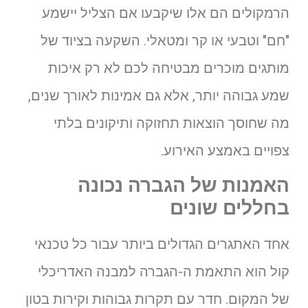
הרמקולים הם אלו שיקבעו אם הצליל יישמע
"חם" וטבעי או קר ומטאלי. השקעה בציוד של
מותגים מוכרים מבטיחה לכם לא רק איכות
שמע גבוהה יותר, אלא גם אמינות לאורך שנים,
מה שחוסך הוצאות תחזוקה ותיקונים בלתי
צפויים באמצע האירוע.
האמנות של הגברה נכונה
בחללים שונים
אחד האתגרים הגדולים ביותר עבור כל טכנאי
קול הוא התאמת ה-הגברה למבנה האדריכלי
של המקום. חדר עם תקרות גבוהות וקירות בטון