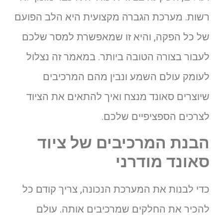
רשות. מערכת הגברה מקצועית היא הלב הפועם
של כל הפקה, והיא זו שמאפשרת למסר שלכם
לעבור בצורה הטובה ביותר. במאמר זה נצלול
לעומק עולם השמע ונבין מהם המרכיבים
שיוצרים סאונד מנצח ואיך להתאים את הציוד
לצרכים הספציפיים שלכם.
הבנת המרכיבים של ציוד
סאונד מודרני
כדי לבנות את המערכת הנכונה, צריך קודם כל
להכיר את החלקים שמרכיבים אותה. עולם